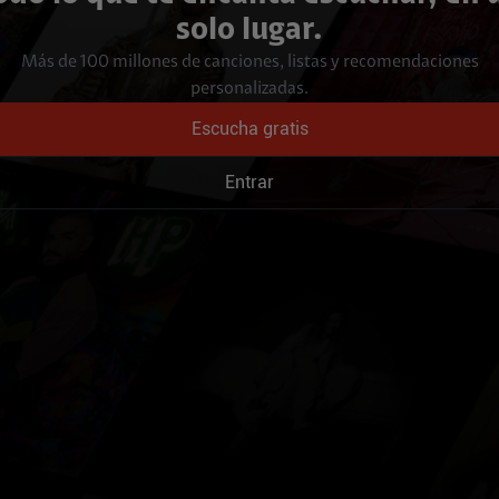
solo lugar.
Más de 100 millones de canciones, listas y recomendaciones
personalizadas.
Escucha gratis
Entrar